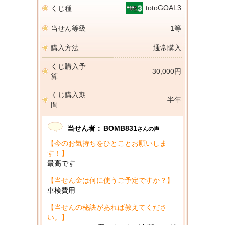
totoGOAL3
くじ種
当せん等級
1等
購入方法
通常購入
くじ購入予
30,000円
算
くじ購入期
半年
間
当せん者：
BOMB831
さんの声
【今のお気持ちをひとことお願いしま
す！】
最高です
【当せん金は何に使うご予定ですか？】
車検費用
【当せんの秘訣があれば教えてくださ
い。】