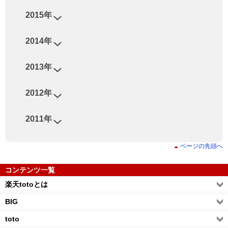
2015年
2014年
2013年
2012年
2011年
ページの先頭へ
コンテンツ一覧
楽天totoとは
BIG
toto