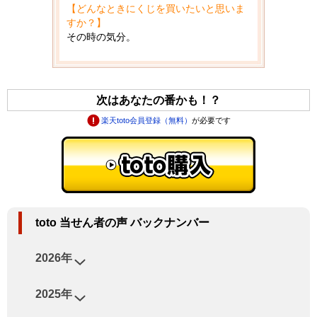
【どんなときにくじを買いたいと思いま
すか？】
その時の気分。
次はあなたの番かも！？
楽天toto会員登録（無料）
が必要です
toto 当せん者の声 バックナンバー
2026年
2025年