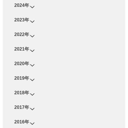
2024年
2023年
2022年
2021年
2020年
2019年
2018年
2017年
2016年