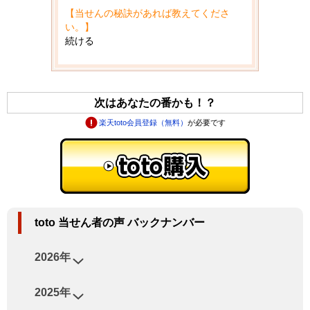
【当せんの秘訣があれば教えてくださ
い。】
続ける
次はあなたの番かも！？
楽天toto会員登録（無料）
が必要です
toto 当せん者の声 バックナンバー
2026年
2025年