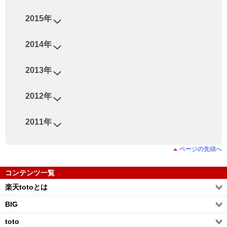
2015年
2014年
2013年
2012年
2011年
ページの先頭へ
コンテンツ一覧
楽天totoとは
BIG
toto