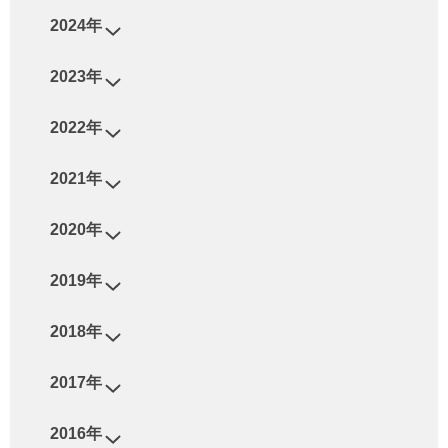
2024年
2023年
2022年
2021年
2020年
2019年
2018年
2017年
2016年