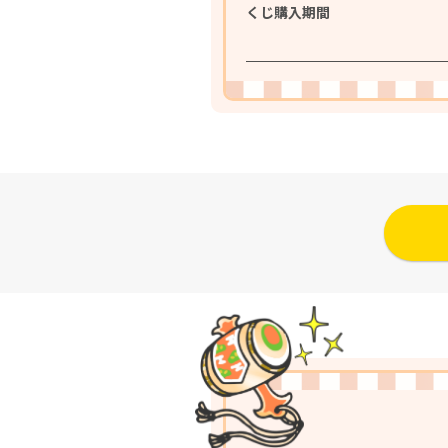
くじ購入期間