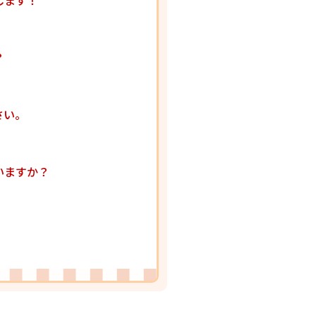
します！
？
さい。
いますか？