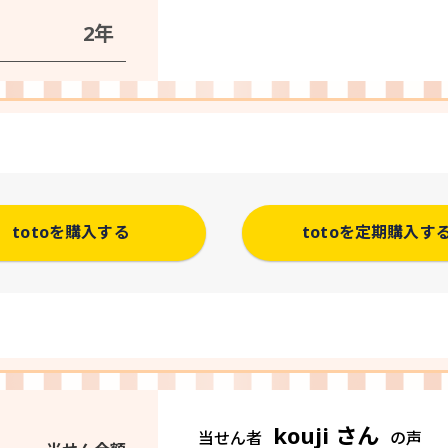
2年
totoを購入する
totoを定期購入す
kouji さん
当せん者
の声