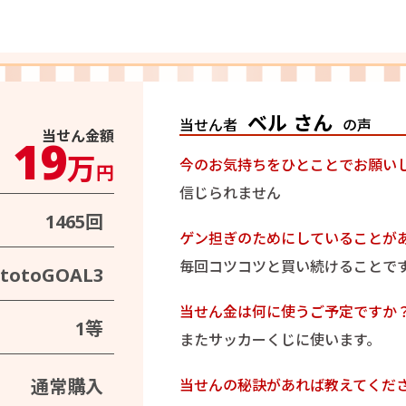
ベル さん
当せん者
の声
当せん金額
19
万
今のお気持ちをひとことでお願い
円
信じられません
1465回
ゲン担ぎのためにしていることが
毎回コツコツと買い続けることで
totoGOAL3
当せん金は何に使うご予定ですか
1等
またサッカーくじに使います。
通常購入
当せんの秘訣があれば教えてくだ