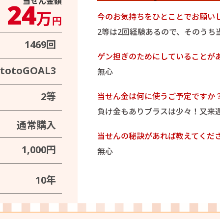
当せん金額
24
万
今のお気持ちをひとことでお願い
円
2等は2回経験あるので、そのうち
1469回
ゲン担ぎのためにしていることが
totoGOAL3
無心
2等
当せん金は何に使うご予定ですか
負け金もありブラスは少々！又来
通常購入
当せんの秘訣があれば教えてくだ
1,000円
無心
10年