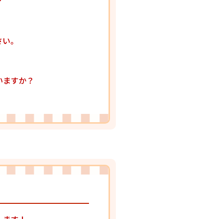
？
！
さい。
いますか？