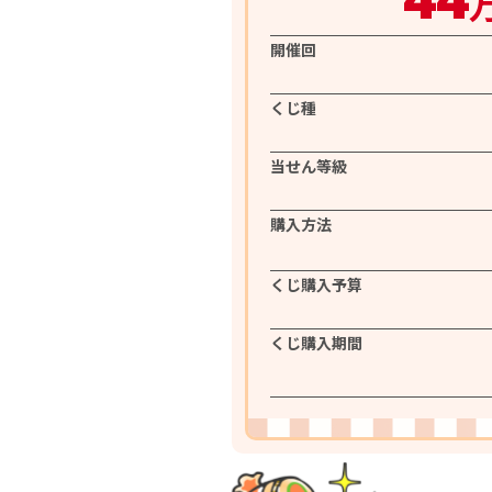
開催回
くじ種
当せん等級
購入方法
くじ購入予算
くじ購入期間