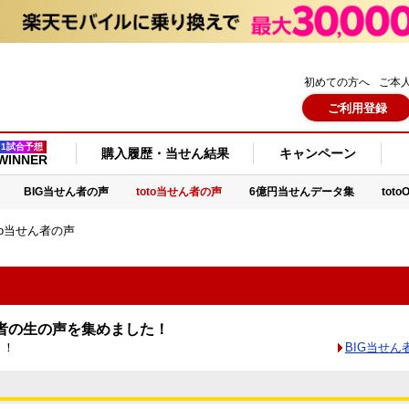
初めての方へ
ご本
ご利用登録
1試合予想
購入履歴・当せん結果
キャンペーン
WINNER
BIG当せん者の声
toto当せん者の声
6億円当せんデータ集
tot
oto当せん者の声
者の生の声を集めました！
？！
BIG当せん