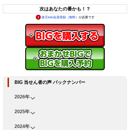
次はあなたの番かも！？
楽天toto会員登録（無料）
が必要です
BIG 当せん者の声 バックナンバー
2026年
2025年
2024年