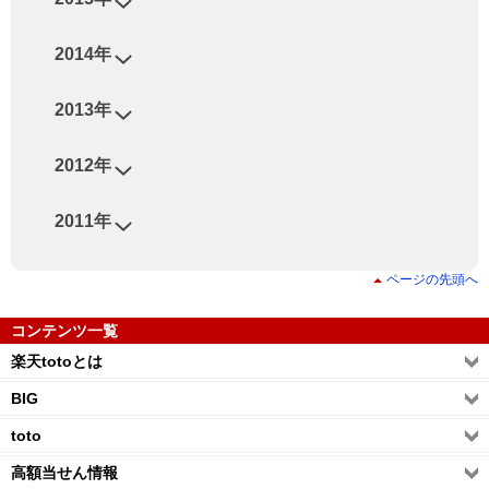
2014年
2013年
2012年
2011年
ページの先頭へ
コンテンツ一覧
楽天totoとは
BIG
toto
高額当せん情報