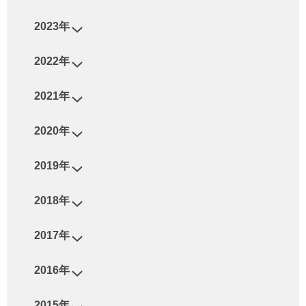
2023年
2022年
2021年
2020年
2019年
2018年
2017年
2016年
2015年