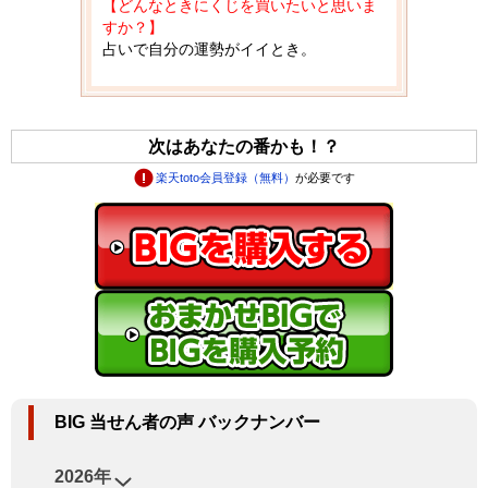
【どんなときにくじを買いたいと思いま
すか？】
占いで自分の運勢がイイとき。
次はあなたの番かも！？
楽天toto会員登録（無料）
が必要です
BIG 当せん者の声 バックナンバー
2026年