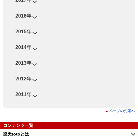
2017年
2016年
2015年
2014年
2013年
2012年
2011年
ページの先頭へ
コンテンツ一覧
楽天totoとは