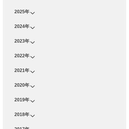
2025年
2024年
2023年
2022年
2021年
2020年
2019年
2018年