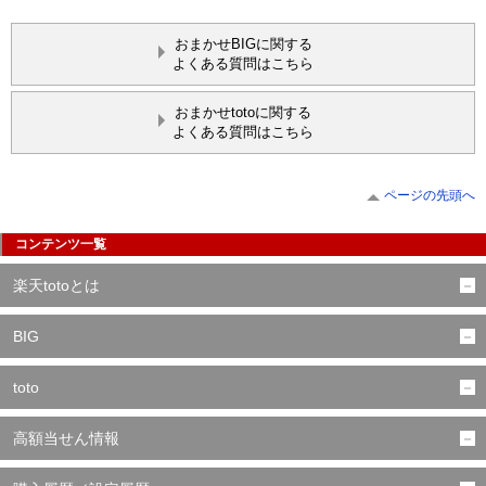
おまかせBIGに関する
よくある質問はこちら
おまかせtotoに関する
よくある質問はこちら
ページの先頭へ
コンテンツ一覧
楽天totoとは
BIG
toto
高額当せん情報