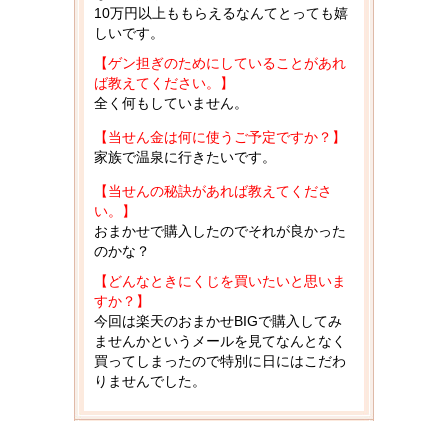
10万円以上ももらえるなんてとっても嬉
しいです。
【ゲン担ぎのためにしていることがあれ
ば教えてください。】
全く何もしていません。
【当せん金は何に使うご予定ですか？】
家族で温泉に行きたいです。
【当せんの秘訣があれば教えてくださ
い。】
おまかせで購入したのでそれが良かった
のかな？
【どんなときにくじを買いたいと思いま
すか？】
今回は楽天のおまかせBIGで購入してみ
ませんかというメールを見てなんとなく
買ってしまったので特別に日にはこだわ
りませんでした。