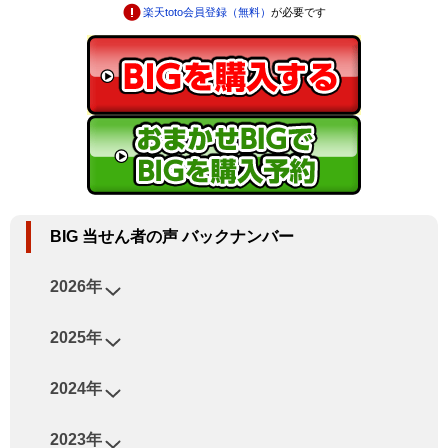
楽天toto会員登録（無料）
が必要です
BIG 当せん者の声 バックナンバー
2026年
2025年
2024年
2023年