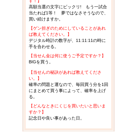
す！】
高額当選の文字にビックリ! もう一試合
当たれば1等！ 夢ではなさそうなので、
買い続けますか。
【ゲン担ぎのためにしていることがあれ
ば教えてください。】
デジタル時計の数字が、11:11:11の時に
手を合わせる。
【当せん金は何に使うご予定ですか？】
BIGを買う。
【当せんの秘訣があれば教えてくださ
い。】
確率の問題と運なので、毎回買う分を1回
にまとめて買う事によって、確率を上げ
る。
【どんなときにくじを買いたいと思いま
すか？】
記念日や良い事があった日。