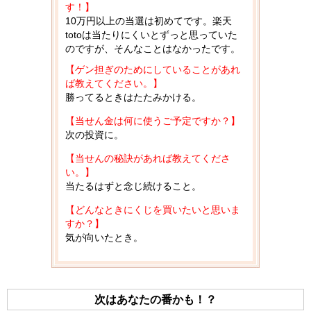
す！】
10万円以上の当選は初めてです。楽天
totoは当たりにくいとずっと思っていた
のですが、そんなことはなかったです。
【ゲン担ぎのためにしていることがあれ
ば教えてください。】
勝ってるときはたたみかける。
【当せん金は何に使うご予定ですか？】
次の投資に。
【当せんの秘訣があれば教えてくださ
い。】
当たるはずと念じ続けること。
【どんなときにくじを買いたいと思いま
すか？】
気が向いたとき。
次はあなたの番かも！？