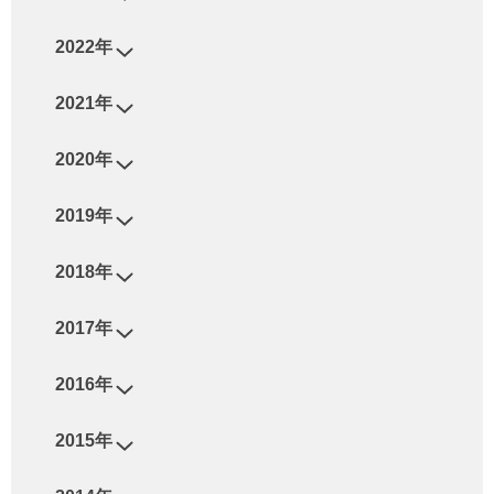
2022年
2021年
2020年
2019年
2018年
2017年
2016年
2015年