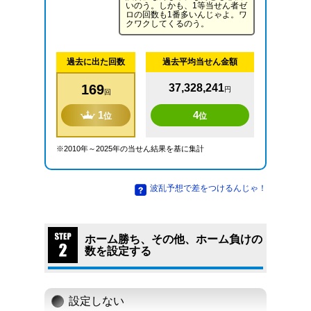
いのう。しかも、1等当せん者ゼ
ロの回数も1番多いんじゃよ。ワ
クワクしてくるのう。
過去に出た回数
過去平均当せん金額
169
37,328,241
円
回
1
4
位
位
※2010年～2025年の当せん結果を基に集計
波乱予想で差をつけるんじゃ！
ホーム勝ち、その他、ホーム負けの
数を設定する
設定しない