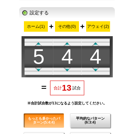
設定する
ホーム(1)
その他(0)
アウェイ(2)
5
4
4
13
合計
試合
※合計試合数が13になるよう設定してください。
もっとも多かったパ
平均的なパターン
ターン(5:4:4)
(6:3:4)