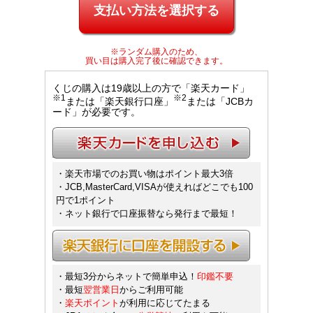
※ランダム購入のため、
買い目は購入完了後に確認できます。
くじの購入は19歳以上の方で「楽天カード」
※1
※2
または「楽天銀行口座」
または「JCBカ
ード」が必要です。
楽天カードを申し込む
・楽天市場でのお買い物はポイント最大3倍
・JCB,MasterCard,VISAが使えればどこでも100
円で1ポイント
・ネット銀行で口座振替なら発行まで最短！
楽天銀行に口座を開設する
・最短3分からネットで簡単申込！
印鑑不要
・最短
翌営業日
からご利用可能
・
楽天ポイント
が利用に応じてたまる