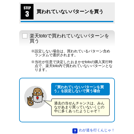
買われていないパターンを買う
楽天totoで買われていないパターンを
買う
※設定しない場合は、買われているパターン含め
ランダムで選択されます。
※当社が任意で決定したおまかせtotoの購入実行時
点で、楽天toto内で買われていないパターンとな
ります。
「買われていないパターンを買
う」を設定しないで買う場合
過去の当せんチャンスは、みん
ながあまり買っていないくじの
中に多くあったようじゃぞ！
わが道を行くんじゃ！