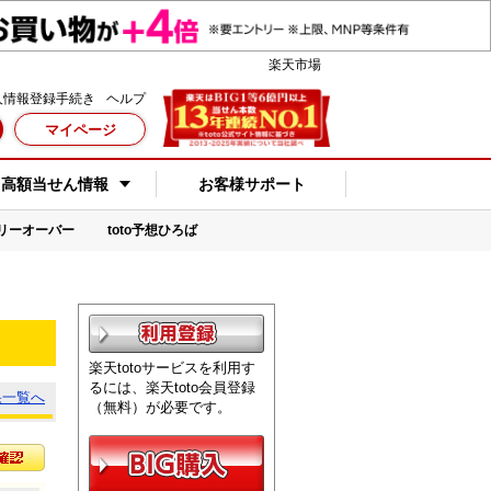
楽天市場
人情報登録手続き
ヘルプ
マイページ
高額当せん情報
お客様サポート
ャリーオーバー
toto予想ひろば
楽天totoサービスを利用す
るには、楽天toto会員登録
果一覧へ
（無料）が必要です。