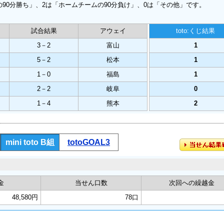
90分勝ち」、2は「ホームチームの90分負け」、0は「その他」です。
試合結果
アウェイ
toto:くじ結果
3－2
富山
1
5－2
松本
1
1－0
福島
1
2－2
岐阜
0
1－4
熊本
2
mini toto B組
totoGOAL3
金
当せん口数
次回への繰越金
48,580円
78口