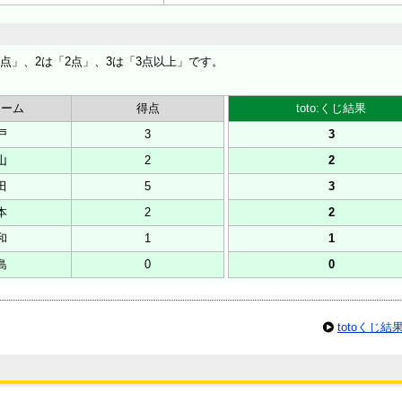
1点」、2は「2点」、3は「3点以上」です。
チーム
得点
toto:くじ結果
戸
3
3
山
2
2
田
5
3
本
2
2
和
1
1
島
0
0
totoくじ結