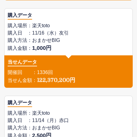
購入データ
購入場所：楽天toto
購入日 ：11/16（水）友引
購入方法：おまかせBIG
1,000円
購入金額：
当せんデータ
開催回 ：1336回
122,370,200円
当せん金額：
購入データ
購入場所：楽天toto
購入日 ：11/14（月）赤口
購入方法：おまかせBIG
2,500円
購入金額：