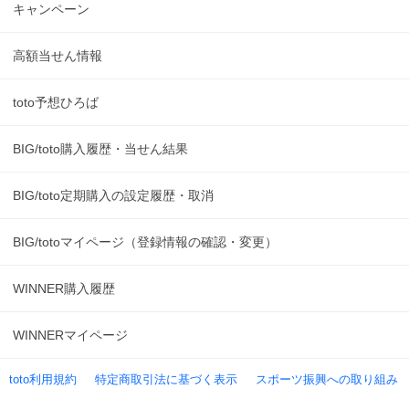
キャンペーン
高額当せん情報
toto予想ひろば
BIG/toto購入履歴・当せん結果
BIG/toto定期購入の設定履歴・取消
BIG/totoマイページ（登録情報の確認・変更）
WINNER購入履歴
WINNERマイページ
toto利用規約
特定商取引法に基づく表示
スポーツ振興への取り組み