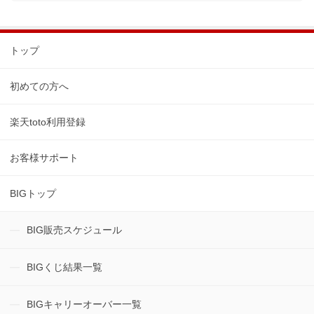
トップ
初めての方へ
楽天toto利用登録
お客様サポート
BIGトップ
BIG販売スケジュール
BIGくじ結果一覧
BIGキャリーオーバー一覧