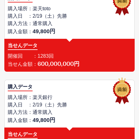
購入場所：楽天toto
購入日 ：2/19（土）先勝
購入方法：通常購入
49,800円
購入金額：
当せんデータ
開催回 ：1283回
600,000,000円
当せん金額：
購入データ
購入場所：楽天銀行
購入日 ：2/19（土）先勝
購入方法：通常購入
49,800円
購入金額：
当せんデータ