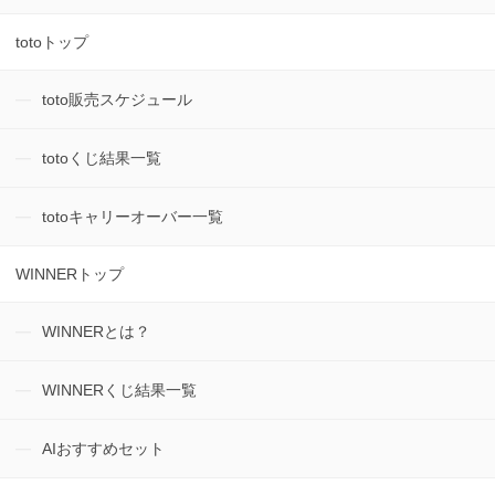
totoトップ
toto販売スケジュール
totoくじ結果一覧
totoキャリーオーバー一覧
WINNERトップ
WINNERとは？
WINNERくじ結果一覧
AIおすすめセット