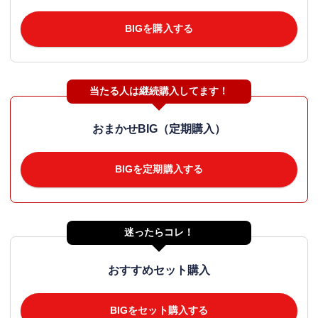
BIGを購入する
当たる人は継続購入してます！
おまかせBIG（定期購入）
BIGを定期購入する
迷ったらコレ！
おすすめセット購入
BIGをセット購入する