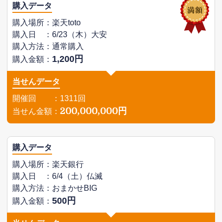
購入データ
購入場所：楽天toto
購入日 ：6/23（木）大安
購入方法：通常購入
1,200円
購入金額：
当せんデータ
開催回 ：1311回
200,000,000円
当せん金額：
購入データ
購入場所：楽天銀行
購入日 ：6/4（土）仏滅
購入方法：おまかせBIG
500円
購入金額：