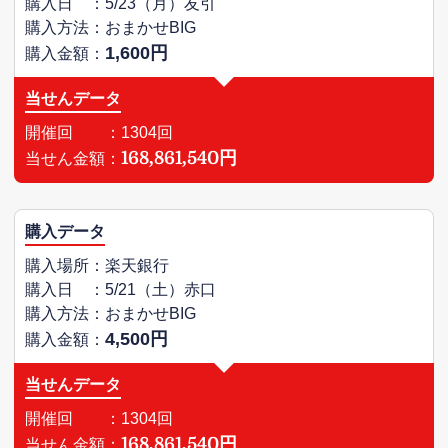
購入日 ：5/23（月）友引
購入方法：おまかせBIG
1,600円
購入金額：
当せんデータ
開催回 ：1304回
168,861,540円
当せん金額：
購入データ
購入場所：楽天銀行
購入日 ：5/21（土）赤口
購入方法：おまかせBIG
4,500円
購入金額：
当せんデータ
開催回 ：1304回
168,861,540円
当せん金額：