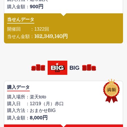
900円
購入金額：
当せんデータ
開催回 ：1322回
162,349,140円
当せん金額：
BIG
購入データ
購入場所：楽天toto
購入日 ：12/19（月）赤口
購入方法：おまかせBIG
8,000円
購入金額：