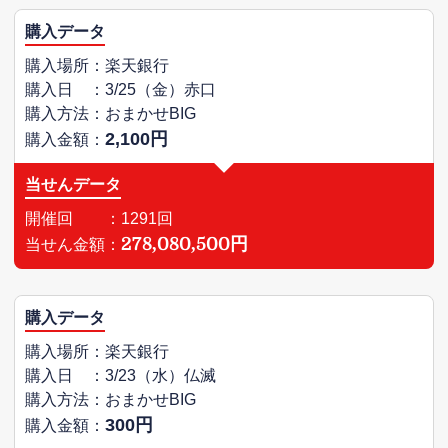
購入データ
購入場所：楽天銀行
購入日 ：3/25（金）赤口
購入方法：おまかせBIG
2,100円
購入金額：
当せんデータ
開催回 ：1291回
278,080,500円
当せん金額：
購入データ
購入場所：楽天銀行
購入日 ：3/23（水）仏滅
購入方法：おまかせBIG
300円
購入金額：