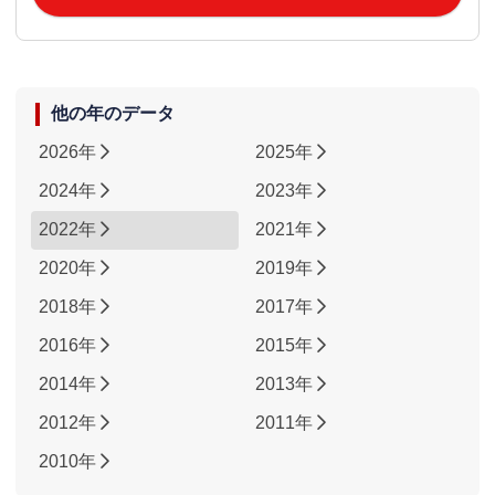
他の年のデータ
2026年
2025年
2024年
2023年
2022年
2021年
2020年
2019年
2018年
2017年
2016年
2015年
2014年
2013年
2012年
2011年
2010年