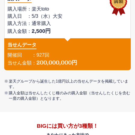
購入場所：楽天toto
購入日 ：5/3（水）大安
購入方法：通常購入
2,500円
購入金額：
当せんデータ
開催回 ：927回
200,000,000円
当せん金額：
楽天グループから誕生した1億円以上の当せんデータを掲載していま
す。
購入金額は当せんしたくじ種のみの購入金額（当せんしたくじを含む
一度の購入金額）となります。
BIGには買い方が3種類！