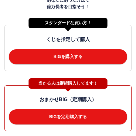
あなたにあった方法で
億万長者を目指そう！
スタンダードな買い方！
くじを指定して購入
BIGを購入する
当たる人は継続購入してます！
おまかせBIG（定期購入）
BIGを定期購入する