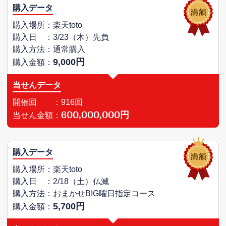
購入データ
購入場所：楽天toto
購入日 ：3/23（木）先負
購入方法：通常購入
9,000円
購入金額：
当せんデータ
開催回 ：916回
600,000,000円
当せん金額：
購入データ
購入場所：楽天toto
購入日 ：2/18（土）仏滅
購入方法：おまかせBIG曜日指定コース
5,700円
購入金額：