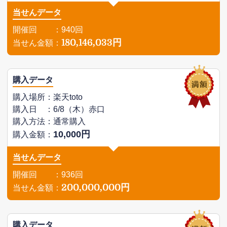
当せんデータ
開催回 ：940回
180,146,033円
当せん金額：
購入データ
購入場所：楽天toto
購入日 ：6/8（木）赤口
購入方法：通常購入
10,000円
購入金額：
当せんデータ
開催回 ：936回
200,000,000円
当せん金額：
購入データ