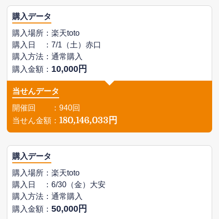
購入データ
購入場所：楽天toto
購入日 ：7/1（土）赤口
購入方法：通常購入
10,000円
購入金額：
当せんデータ
開催回 ：940回
180,146,033円
当せん金額：
購入データ
購入場所：楽天toto
購入日 ：6/30（金）大安
購入方法：通常購入
50,000円
購入金額：