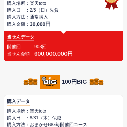
購入場所：楽天toto
購入日 ：2/5（日）先負
購入方法：通常購入
30,000円
購入金額：
当せんデータ
開催回 ：908回
600,000,000円
当せん金額：
100円BIG
購入データ
購入場所：楽天toto
購入日 ：8/31（木）仏滅
購入方法：おまかせBIG毎開催回コース