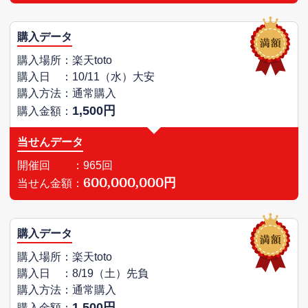
購入データ
購入場所：楽天toto
購入日 ：10/11（水）大安
購入方法：通常購入
1,500円
購入金額：
当せんデータ
開催回 ：965回
600,000,000円
当せん金額：
購入データ
購入場所：楽天toto
購入日 ：8/19（土）先負
購入方法：通常購入
1,500円
購入金額：