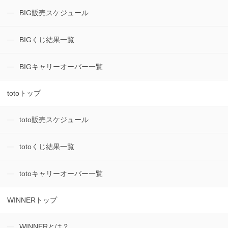
BIG販売スケジュール
BIGくじ結果一覧
BIGキャリーオーバー一覧
totoトップ
toto販売スケジュール
totoくじ結果一覧
totoキャリーオーバー一覧
WINNERトップ
WINNERとは？