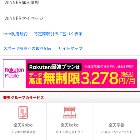
WINNER購入履歴
WINNERマイページ
toto利用規約
特定商取引法に基づく表示
スポーツ振興への取り組み
サイトマップ
楽天グループのサービス
楽天Kobo
楽天toto
楽天学割
スマホで簡単読書
今すぐ夢を買おう！
25歳までなら社会人も