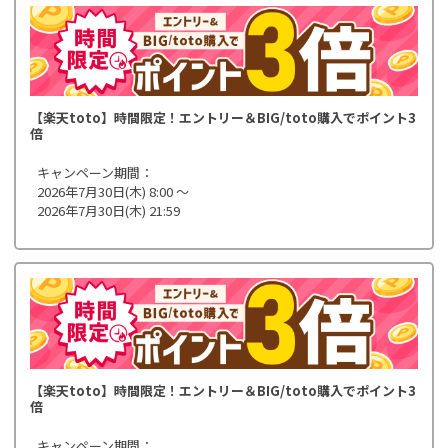
【楽天toto】時間限定！エントリー＆BIG/toto購入でポイント3
倍
キャンペーン期間：
2026年7月30日(木) 8:00
～
2026年7月30日(木) 21:59
【楽天toto】時間限定！エントリー＆BIG/toto購入でポイント3
倍
キャンペーン期間：