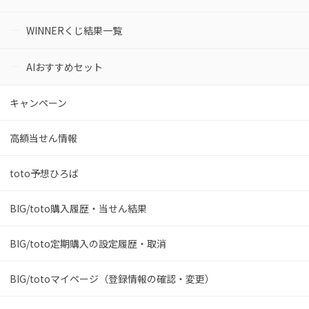
WINNERくじ結果一覧
AIおすすめセット
キャンペーン
高額当せん情報
toto予想ひろば
BIG/toto購入履歴・当せん結果
BIG/toto定期購入の設定履歴・取消
BIG/totoマイページ（登録情報の確認・変更）