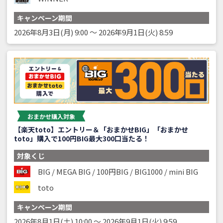
キャンペーン期間
2026年8月3日(月) 9:00 ～ 2026年9月1日(火) 8:59
おまかせ購入対象
【楽天toto】エントリー＆「おまかせBIG」「おまかせ
toto」購入で100円BIG最大300口当たる！
対象くじ
BIG / MEGA BIG / 100円BIG / BIG1000 / mini BIG
toto
キャンペーン期間
2026年8月1日(土) 10:00 ～ 2026年9月1日(火) 9:59