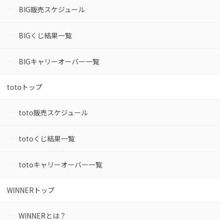
BIG販売スケジュール
BIGくじ結果一覧
BIGキャリーオーバー一覧
totoトップ
toto販売スケジュール
totoくじ結果一覧
totoキャリーオーバー一覧
WINNERトップ
WINNERとは？