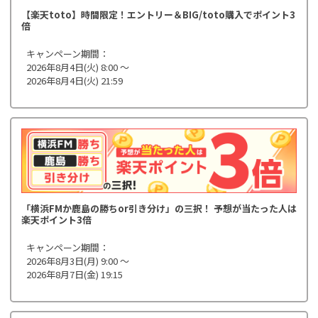
【楽天toto】時間限定！エントリー＆BIG/toto購入でポイント3
倍
キャンペーン期間：
2026年8月4日(火) 8:00
～
2026年8月4日(火) 21:59
「横浜FMか鹿島の勝ちor引き分け」の三択！ 予想が当たった人は
楽天ポイント3倍
キャンペーン期間：
2026年8月3日(月) 9:00
～
2026年8月7日(金) 19:15