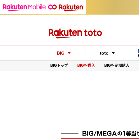
BIG
toto
BIGトップ
BIGを購入
BIGを定期購入