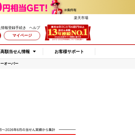
楽天市場
人情報登録手続き
ヘルプ
マイページ
高額当せん情報
お客様サポート
リーオーバー