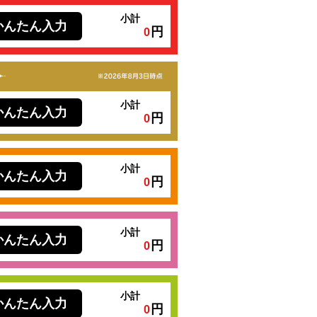
小計
かんたん入力
円
0
小計
かんたん入力
円
0
小計
かんたん入力
円
0
小計
かんたん入力
円
0
小計
かんたん入力
円
0