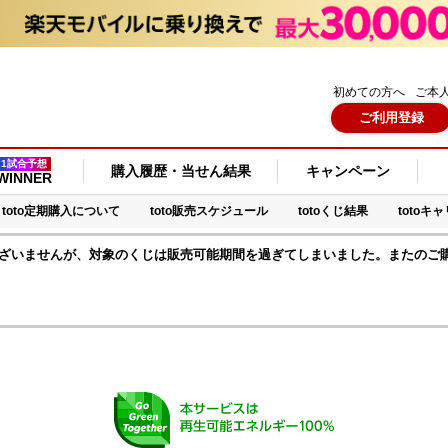
初めての方へ
ご本
ご利用登録
1試合予想
購入履歴・当せん結果
キャンペーン
WINNER
toto定期購入について
toto販売スケジュール
totoくじ結果
totoキ
ざいませんが、対象のくじは販売可能期間を過ぎてしまいました。またのご