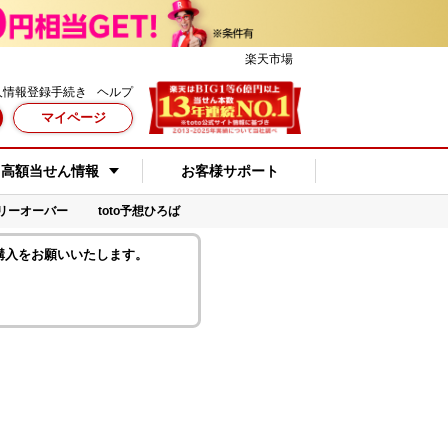
楽天市場
人情報登録手続き
ヘルプ
マイページ
高額当せん情報
お客様サポート
ャリーオーバー
toto予想ひろば
購入をお願いいたします。