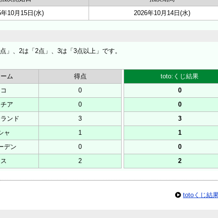
5年10月15日(水)
2026年10月14日(水)
1点」、2は「2点」、3は「3点以上」です。
チーム
得点
toto:くじ結果
ェコ
0
0
アチア
0
0
トランド
3
3
シャ
1
1
ーデン
0
0
イス
2
2
totoくじ結