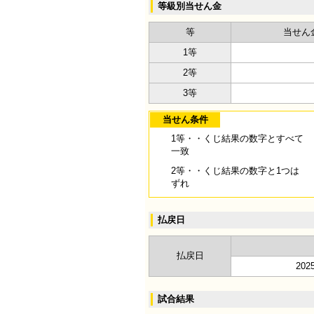
等級別当せん金
等
当せん
1等
2等
3等
当せん条件
1等・・くじ結果の数字とすべて
一致
2等・・くじ結果の数字と1つは
ずれ
払戻日
払戻日
202
試合結果