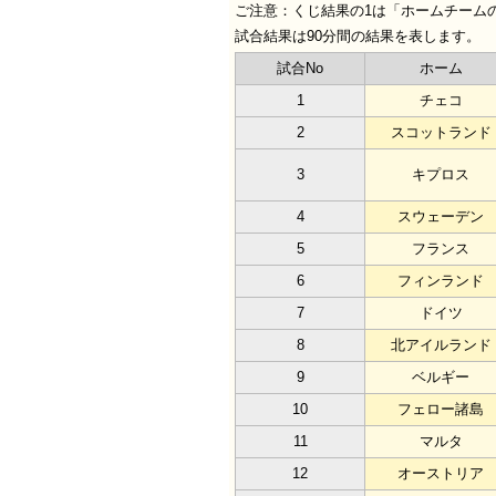
ご注意：くじ結果の1は「ホームチームの
試合結果は90分間の結果を表します。
試合No
ホーム
1
チェコ
2
スコットランド
3
キプロス
4
スウェーデン
5
フランス
6
フィンランド
7
ドイツ
8
北アイルランド
9
ベルギー
10
フェロー諸島
11
マルタ
12
オーストリア