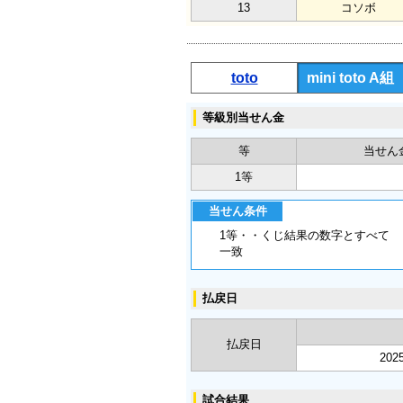
13
コソボ
toto
mini toto A組
等級別当せん金
等
当せん
1等
当せん条件
1等・・くじ結果の数字とすべて
一致
払戻日
払戻日
202
試合結果