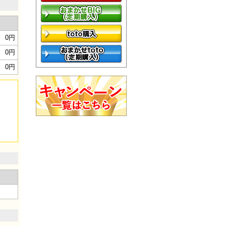
0円
0円
0円