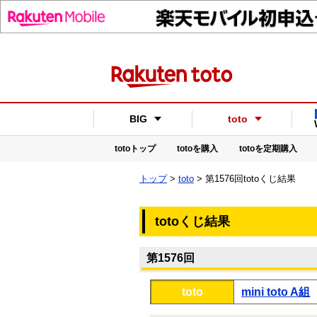
BIG
toto
totoトップ
totoを購入
totoを定期購入
トップ
>
toto
> 第1576回totoくじ結果
totoくじ結果
第1576回
toto
mini toto A組