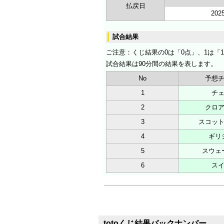
払戻日
202
試合結果
ご注意：くじ結果の0は「0点」、1は「
試合結果は90分間の結果を表します。
No
予想
1
チ
2
クロ
3
スコッ
4
ギリ
5
スウェ
6
ス
totoくじ結果バックナンバー