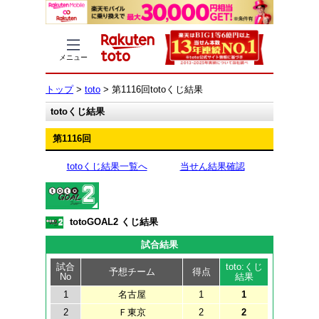
メニュー
トップ
>
toto
> 第1116回totoくじ結果
totoくじ結果
第1116回
totoくじ結果一覧へ
当せん結果確認
toto GOAL2
totoGOAL2 くじ結果
試合結果
試合
toto:くじ
予想チーム
得点
No
結果
1
名古屋
1
1
2
Ｆ東京
2
2