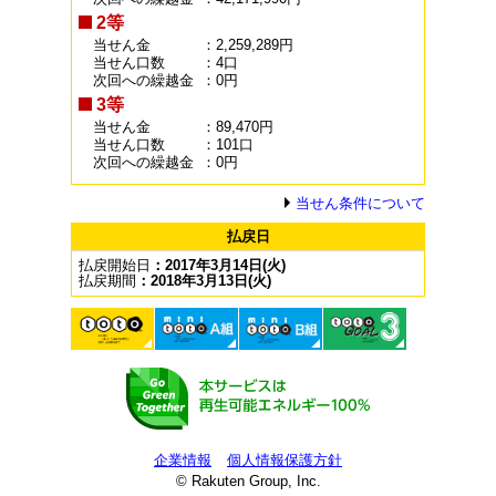
2等
当せん金
：2,259,289円
当せん口数
：4口
次回への繰越金
：0円
3等
当せん金
：89,470円
当せん口数
：101口
次回への繰越金
：0円
当せん条件について
払戻日
払戻開始日
：2017年3月14日(火)
払戻期間
：2018年3月13日(火)
toto
minitotoA組
minitotoB組
toto GOAL3
企業情報
個人情報保護方針
© Rakuten Group, Inc.