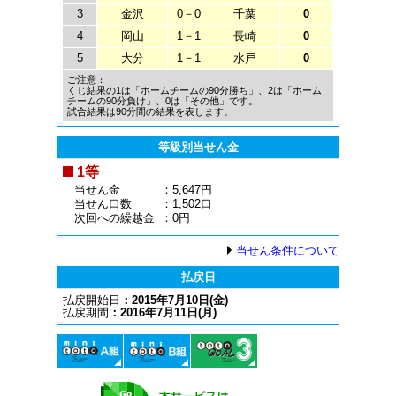
3
金沢
0－0
千葉
0
4
岡山
1－1
長崎
0
5
大分
1－1
水戸
0
ご注意：
くじ結果の1は「ホームチームの90分勝ち」、2は「ホーム
チームの90分負け」、0は「その他」です。
試合結果は90分間の結果を表します。
等級別当せん金
1等
当せん金
：5,647円
当せん口数
：1,502口
次回への繰越金
：0円
当せん条件について
払戻日
払戻開始日
：2015年7月10日(金)
払戻期間
：2016年7月11日(月)
minitotoA組
minitotoB組
toto GOAL3