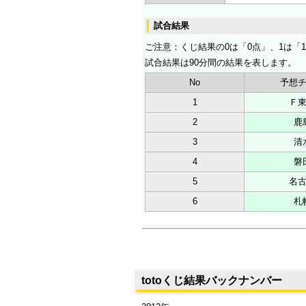
試合結果
ご注意：くじ結果の0は「0点」、1は「
試合結果は90分間の結果を表します。
No
予想
1
Ｆ
2
鹿
3
清
4
磐
5
名
6
札
totoくじ結果バックナンバー