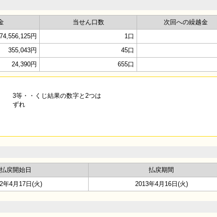
金
当せん口数
次回への繰越金
74,556,125円
1口
355,043円
45口
24,390円
655口
3等・・くじ結果の数字と2つは
ずれ
払戻開始日
払戻期間
12年4月17日(火)
2013年4月16日(火)