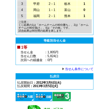
3
甲府
2－1
栃木
1
4
岡山
1－1
富山
0
5
福岡
2－1
熊本
1
ご注意：
くじ結果の1は「ホームチームの90分勝ち」、2は「ホーム
チームの90分負け」、0は「その他」です。
試合結果は90分間の結果を表します。
等級別当せん金
1等
当せん金
：1,805円
当せん口数
：5,824口
次回への繰越金
：0円
当せん条件について
払戻日
払戻開始日
：2012年3月6日(火)
払戻期間
：2013年3月5日(火)
minitotoA組
minitotoB組
toto GOAL3