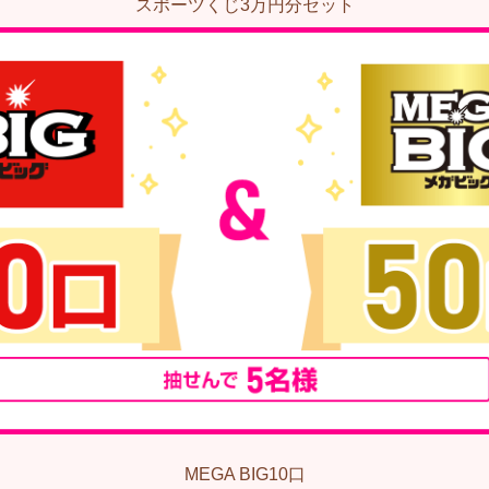
スポーツくじ3万円分セット
MEGA BIG10口