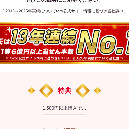
※2013～2025年実績についてtoto公式サイト情報に基づき当社調べ。
特典
1,500円以上購入で…