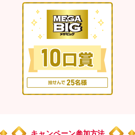
キャンペーン
参加方法