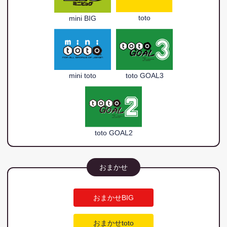
toto
mini BIG
mini toto
toto GOAL3
toto GOAL2
おまかせ
おまかせBIG
おまかせtoto