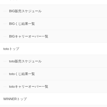
す。
本キャンペーン参加にかかる費用 (通信費等含む) は、お客
BIG販売スケジュール
様のご負担となりますので、あらかじめご了承ください。
メンテナンス等でキャンペーンにご参加いただけない場合
BIGくじ結果一覧
があります。
エントリーした楽天IDが、ご注文時の楽天ID、楽天モバイ
BIGキャリーオーバー一覧
ルにご登録の楽天IDと同一でない場合、ポイントは進呈さ
れませんのでご注意ください。
楽天IDを使用せずに楽天モバイルに申し込みされた方で、
totoトップ
楽天会員へのアップグレードが完了していない場合
プラン利用開始期限時点で「Rakuten最強プラン」または
toto販売スケジュール
「Rakuten最強U-NEXT」ご契約者と判定されなかった場合
キャンペーンについてのお問い合わせは下記のフォームよ
totoくじ結果一覧
りお願いいたします。
https://toto.faq.rakuten.net/s/ask
totoキャリーオーバー一覧
当せん者の発表は、景品の進呈をもって代えさせて頂きま
す。
WINNERトップ
くじ対象試合の開催状況によって、くじの販売が中止とな
る場合がございます。何卒ご了承ください。