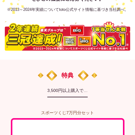
※2013～2024年実績についてtoto公式サイト情報に基づき当社調べ。
特典
3,500円以上購入で…
スポーツくじ7万円分セット