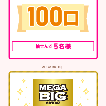
MEGA BIG10口