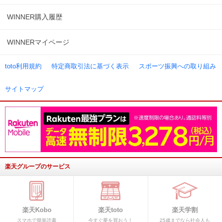
WINNER購入履歴
WINNERマイページ
toto利用規約
特定商取引法に基づく表示
スポーツ振興への取り組み
サイトマップ
楽天グループのサービス
楽天Kobo
楽天toto
楽天学割
スマホで簡単読書
今すぐ夢を買おう！
25歳までなら社会人も