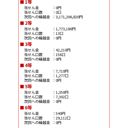
1等
当せん金
：0円
当せん口数
：0口
次回への繰越金
：3,171,206,820円
2等
当せん金
：1,773,180円
当せん口数
：13口
次回への繰越金
：0円
3等
当せん金
：42,210円
当せん口数
：156口
次回への繰越金
：0円
4等
当せん金
：7,710円
当せん口数
：1,277口
次回への繰越金
：0円
5等
当せん金
：1,350円
当せん口数
：7,302口
次回への繰越金
：0円
6等
当せん金
：540円
当せん口数
：29,112口
次回への繰越金
：0円