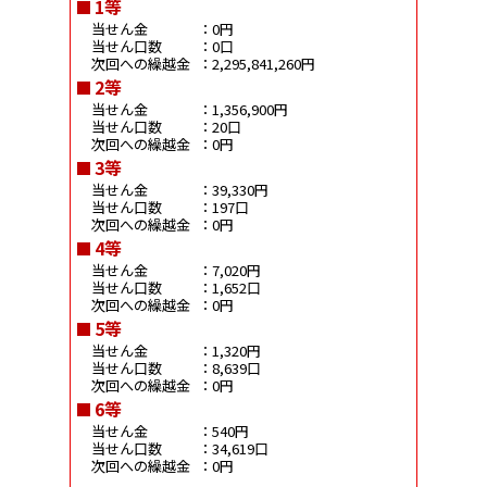
1等
当せん金
：0円
当せん口数
：0口
次回への繰越金
：2,295,841,260円
2等
当せん金
：1,356,900円
当せん口数
：20口
次回への繰越金
：0円
3等
当せん金
：39,330円
当せん口数
：197口
次回への繰越金
：0円
4等
当せん金
：7,020円
当せん口数
：1,652口
次回への繰越金
：0円
5等
当せん金
：1,320円
当せん口数
：8,639口
次回への繰越金
：0円
6等
当せん金
：540円
当せん口数
：34,619口
次回への繰越金
：0円