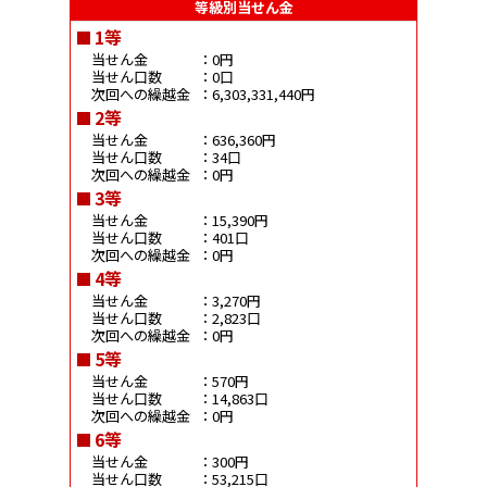
等級別当せん金
1等
当せん金
：0円
当せん口数
：0口
次回への繰越金
：6,303,331,440円
2等
当せん金
：636,360円
当せん口数
：34口
次回への繰越金
：0円
3等
当せん金
：15,390円
当せん口数
：401口
次回への繰越金
：0円
4等
当せん金
：3,270円
当せん口数
：2,823口
次回への繰越金
：0円
5等
当せん金
：570円
当せん口数
：14,863口
次回への繰越金
：0円
6等
当せん金
：300円
当せん口数
：53,215口