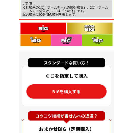
ご注意：
くじ結果の1は「ホームチームの90分勝ち」、2は「ホーム
チームの90分負け」、0は「その他」です。
試合結果は90分間の結果を表します。
スタンダードな買い方！
くじを指定して購入
BIGを購入する
コツコツ継続が当せんへの近道？
おまかせBIG（定期購入）