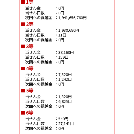
1等
当せん金
：0円
当せん口数
：0口
次回への繰越金
：1,941,656,760円
2等
当せん金
：1,930,680円
当せん口数
：11口
次回への繰越金
：0円
3等
当せん金
：38,160円
当せん口数
：159口
次回への繰越金
：0円
4等
当せん金
：7,320円
当せん口数
：1,242口
次回への繰越金
：0円
5等
当せん金
：1,320円
当せん口数
：6,825口
次回への繰越金
：0円
6等
当せん金
：540円
当せん口数
：27,141口
次回への繰越金
：0円