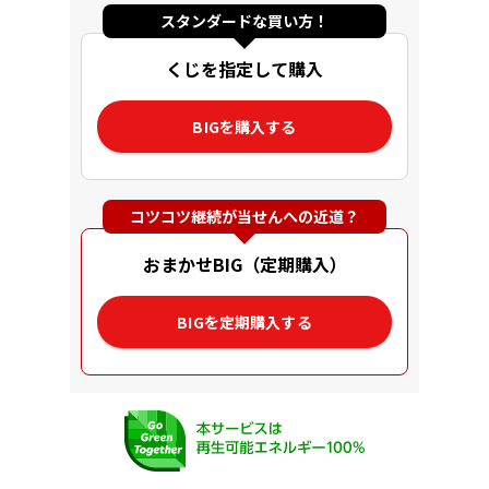
スタンダードな買い方！
くじを指定して購入
BIGを購入する
コツコツ継続が当せんへの近道？
おまかせBIG（定期購入）
BIGを定期購入する