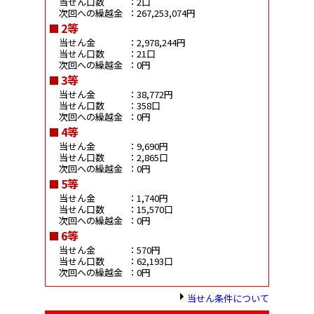
当せん口数
：2口
次回への繰越金
：267,253,074円
2等
当せん金
：2,978,244円
当せん口数
：21口
次回への繰越金
：0円
3等
当せん金
：38,772円
当せん口数
：358口
次回への繰越金
：0円
4等
当せん金
：9,690円
当せん口数
：2,865口
次回への繰越金
：0円
5等
当せん金
：1,740円
当せん口数
：15,570口
次回への繰越金
：0円
6等
当せん金
：570円
当せん口数
：62,193口
次回への繰越金
：0円
当せん条件について