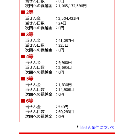
当せん口数
：0口
次回への繰越金
：1,065,172,596円
2等
当せん金
：2,504,421円
当せん口数
：24口
次回への繰越金
：0円
3等
当せん金
：41,097円
当せん口数
：325口
次回への繰越金
：0円
4等
当せん金
：9,960円
当せん口数
：2,695口
次回への繰越金
：0円
5等
当せん金
：1,830円
当せん口数
：14,906口
次回への繰越金
：0円
6等
当せん金
：540円
当せん口数
：60,293口
次回への繰越金
：0円
当せん条件について