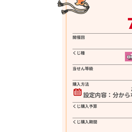
開催回
くじ種
当せん等級
購入方法
設定内容：分から
くじ購入予算
くじ購入期間