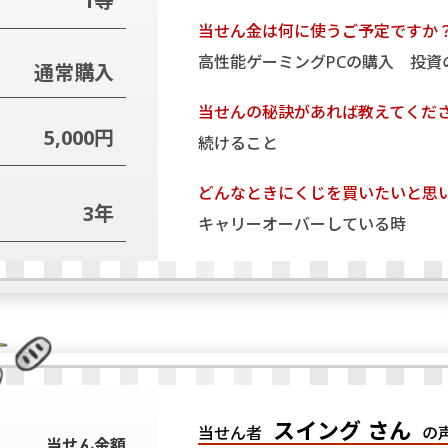
1等
当せん金は何に使うご予定ですか
高性能ゲーミングPCの購入 投資
通常購入
当せんの秘訣があれば教えてくだ
5,000円
続けること
どんなときにくじを買いたいと思
3年
キャリーオーバーしている時
スイング さん
当せん者
の
当せん金額