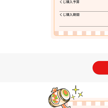
くじ購入予算
くじ購入期間