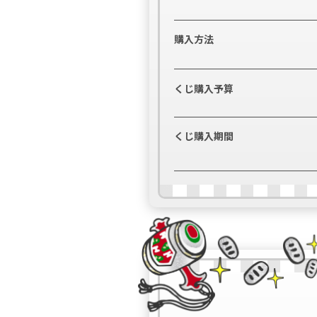
購入方法
くじ購入予算
くじ購入期間