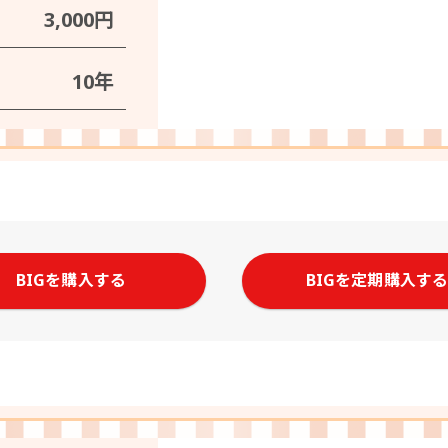
3,000円
10年
BIGを購入する
BIGを定期購入す