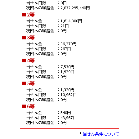
当せん口数
：0口
次回への繰越金
：2,832,295,440円
2等
当せん金
：1,614,300円
当せん口数
：21口
次回への繰越金
：0円
3等
当せん金
：36,270円
当せん口数
：267口
次回への繰越金
：0円
4等
当せん金
：7,530円
当せん口数
：1,929口
次回への繰越金
：0円
5等
当せん金
：1,320円
当せん口数
：10,962口
次回への繰越金
：0円
6等
当せん金
：540円
当せん口数
：43,967口
次回への繰越金
：0円
当せん条件について