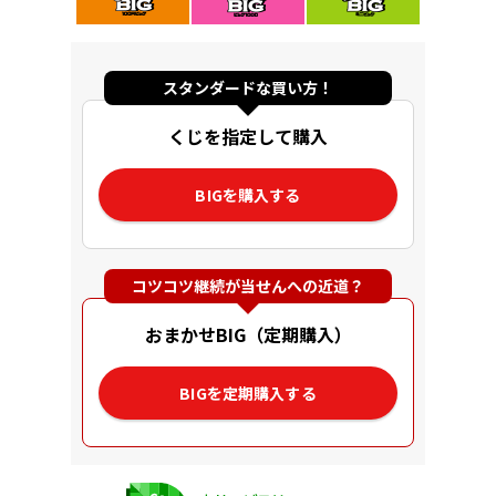
スタンダードな買い方！
くじを指定して購入
BIGを購入する
コツコツ継続が当せんへの近道？
おまかせBIG（定期購入）
BIGを定期購入する